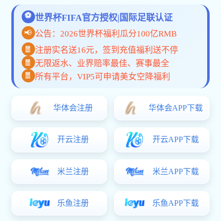
周最佳提名名单揭晓小卡布克库里
杜兰特杰伦布朗等明星球员争夺荣
誉