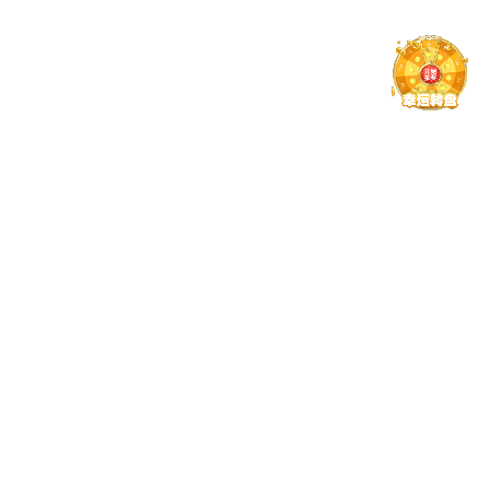
库里的勇士队则经历了一段时期的不稳定，但随着他
的复苏，勇士逐渐找回状态。在与对手较量时，他们
展现出了顽强拼搏精神和良好的默契，这让他们重新
回到了争冠行列，而库里则是其中最为关键的一环。
3、周最佳评选的重要性
周最佳评选对于球员而言，是一种荣誉，更是对他们
努力付出的认可。在漫长而艰辛的赛季中，这样的小
奖项能够激励球员不断前进，提升竞技状态。同时，
这也是媒体关注焦点之一，有助于提升他们在公众心
中的形象。
此外，获得周最佳称号往往会影响到球员未来合同谈
判及市场价值。许多优秀运动员正是因为这样的小荣