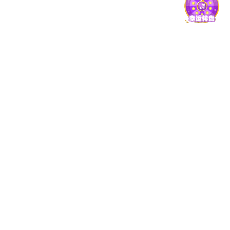
2019年11月3日 · v2.3.4
上线赛事回顾模块。
简化登录流程。
2019年6月18日 · v2.2.1
支持欧洲杯赛程展示。
提升老机型兼容性。
未来我们将继续围绕 乐鱼在线最新官网 - 乐鱼(中国) 用户的真实需
求，不断提升产品体验。