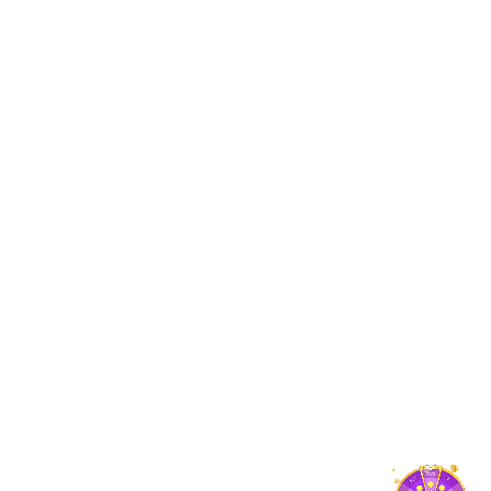
2021 年
2021年7月28日 · v4.7.2
奥运专属页面上线。
赛事通知机制增强。
2021年3月10日 · v4.6.1
首页动效优化。
修复偶发闪退问题。
2019 年